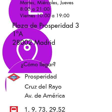
Martes, Miércoles, Jueves
8
:00 a 21:00
Viernes 10:00 a 19:00
Plaza de Prosperidad 3
1ºA
28002 Madrid
¿Cómo llegar?