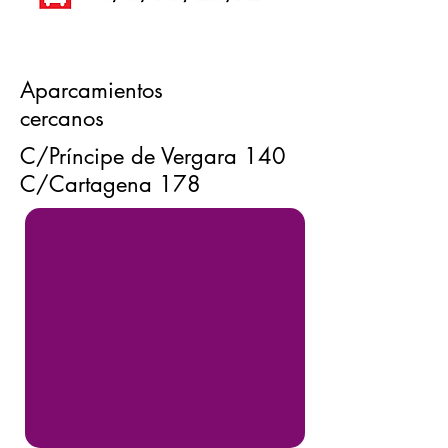
Aparcamientos
cercanos
C/Príncipe de Vergara 140
C/Cartagena 178