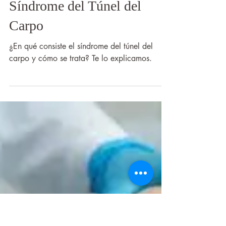
Clínica Sampayo
Síndrome del Túnel del
Carpo
¿En qué consiste el síndrome del túnel del
carpo y cómo se trata? Te lo explicamos.