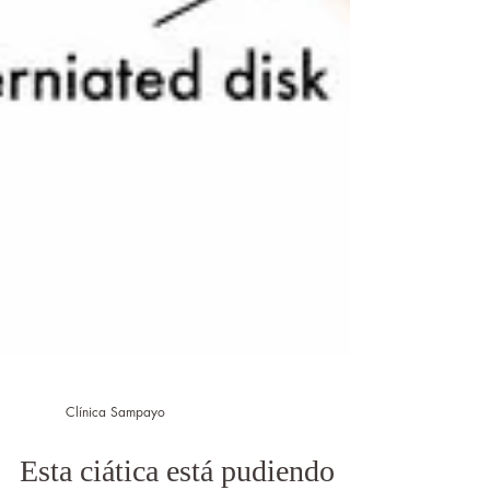
Clínica Sampayo