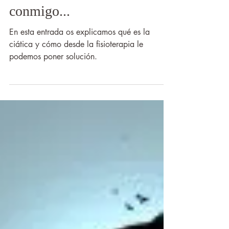
Esta ciática está pudiendo
conmigo...
En esta entrada os explicamos qué es la
ciática y cómo desde la fisioterapia le
podemos poner solución.