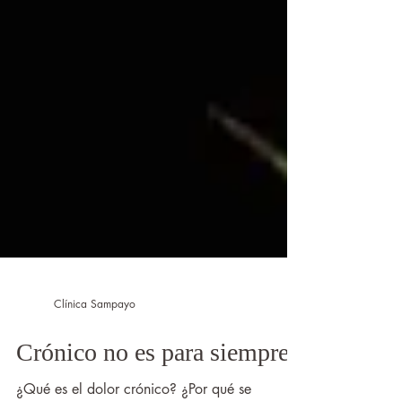
Clínica Sampayo