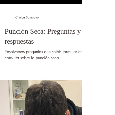
Clínica Sampayo
Punción Seca: Preguntas y
respuestas
Resolvemos preguntas que soléis formular en
consulta sobre la punción seca.