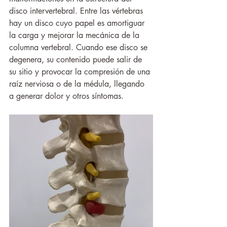
disco intervertebral. Entre las vértebras 
hay un disco cuyo papel es amortiguar 
la carga y mejorar la mecánica de la 
columna vertebral. Cuando ese disco se 
degenera, su contenido puede salir de 
su sitio y provocar la compresión de una 
raíz nerviosa o de la médula, llegando 
a generar dolor y otros síntomas. 