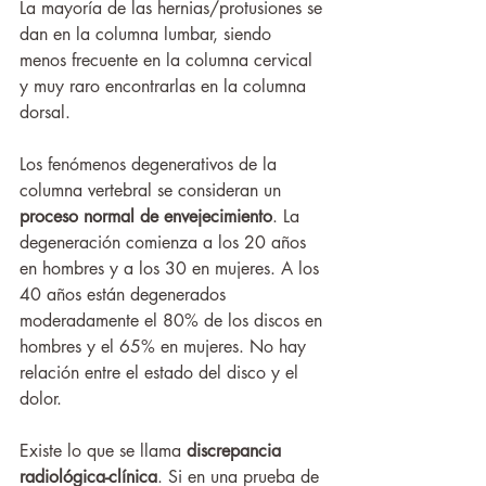
La mayoría de las hernias/protusiones se 
dan en la columna lumbar, siendo 
menos frecuente en la columna cervical 
y muy raro encontrarlas en la columna 
dorsal. 
Los fenómenos degenerativos de la 
columna vertebral se consideran un 
proceso normal de envejecimiento
. La 
degeneración comienza a los 20 años 
en hombres y a los 30 en mujeres. A los 
40 años están degenerados 
moderadamente el 80% de los discos en 
hombres y el 65% en mujeres. No hay 
relación entre el estado del disco y el 
dolor. 
Existe lo que se llama 
discrepancia 
radiológica-clínica
. Si en una prueba de 