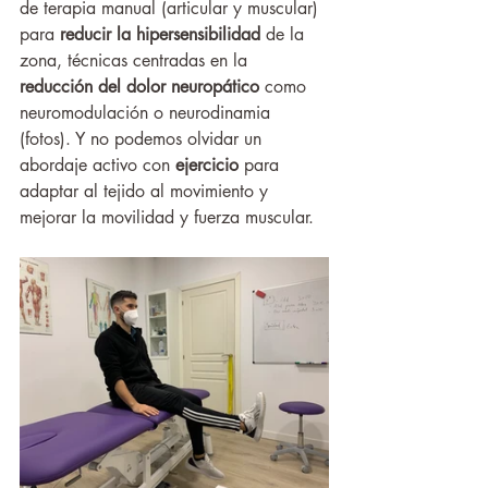
de terapia manual (articular y muscular) 
para 
reducir la hipersensibilidad
 de la 
zona, técnicas centradas en la 
reducción del dolor neuropático
 como 
neuromodulación o neurodinamia 
(fotos). Y no podemos olvidar un 
abordaje activo con 
ejercicio 
para 
adaptar al tejido al movimiento y 
mejorar la movilidad y fuerza muscular. 