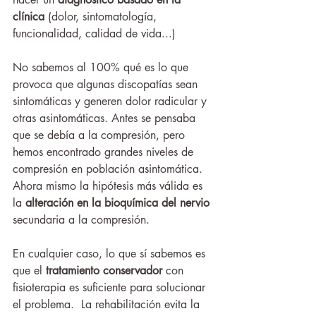
clínica
 (dolor, sintomatología, 
funcionalidad, calidad de vida...)
No sabemos al 100% qué es lo que 
provoca que algunas discopatías sean 
sintomáticas y generen dolor radicular y 
otras asintomáticas. Antes se pensaba 
que se debía a la compresión, pero 
hemos encontrado grandes niveles de 
compresión en población asintomática. 
Ahora mismo la hipótesis más válida es 
la 
alteración en la bioquímica del nervio
secundaria a la compresión.  
En cualquier caso, lo que sí sabemos es 
que el 
tratamiento conservador
 con 
fisioterapia es suficiente para solucionar 
el problema.  La rehabilitación evita la 