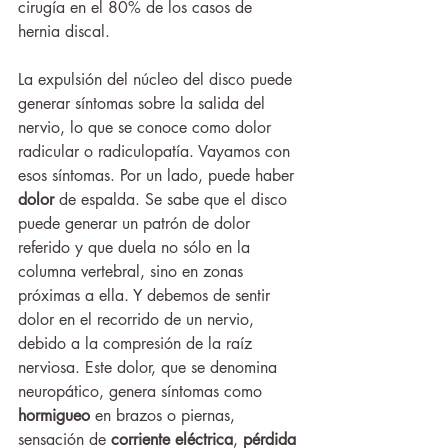
cirugía en el 80% de los casos de 
hernia discal. 
La expulsión del núcleo del disco puede 
generar síntomas sobre la salida del 
nervio, lo que se conoce como dolor 
radicular o radiculopatía. Vayamos con 
esos síntomas. Por un lado, puede haber 
dolor 
de espalda. Se sabe que el disco 
puede generar un patrón de dolor 
referido y que duela no sólo en la 
columna vertebral, sino en zonas 
próximas a ella. Y debemos de sentir 
dolor en el recorrido de un nervio, 
debido a la compresión de la raíz 
nerviosa. Este dolor, que se denomina 
neuropático, genera síntomas como 
hormigueo 
en brazos o piernas, 
sensación de 
corriente eléctrica
, 
pérdida 