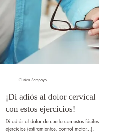
Clínica Sampayo