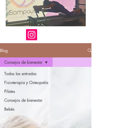
Blog
Consejos de bienestar
Todas las entradas
Fisioterapia y Osteopatía
Pilates
Consejos de bienestar
Bebés