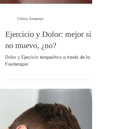
Clínica Sampayo
Ejercicio y Dolor: mejor si
no muevo, ¿no?
Dolor y Ejercicio terapeútico a través de la
Fisioterapia