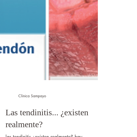
Clínica Sampayo
Las tendinitis... ¿existen