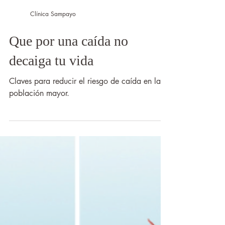
Clínica Sampayo
Que por una caída no
decaiga tu vida
Claves para reducir el riesgo de caída en la
población mayor.