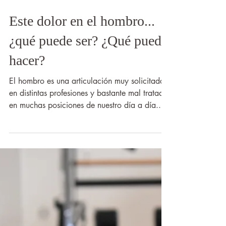
Clínica Sampayo
Este dolor en el hombro...
¿qué puede ser? ¿Qué puedo
hacer?
El hombro es una articulación muy solicitada
en distintas profesiones y bastante mal tratada
en muchas posiciones de nuestro día a día...