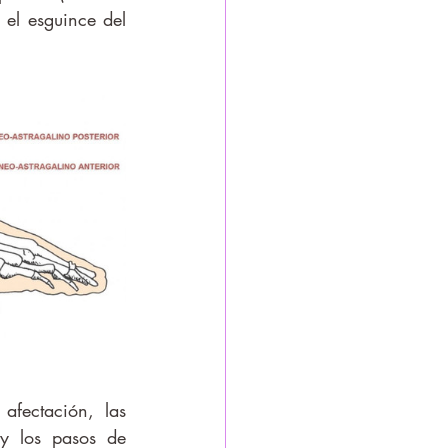
el esguince del 
y los pasos de 