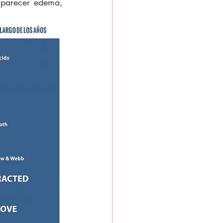
parecer edema, 