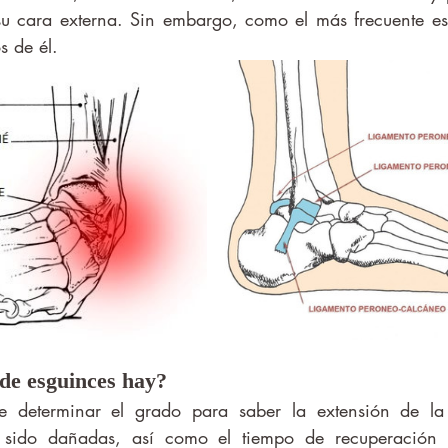
su cara externa. Sin embargo, como el más frecuente es 
s de él. 
de esguinces hay? 
n sido dañadas, así como el tiempo de recuperación 