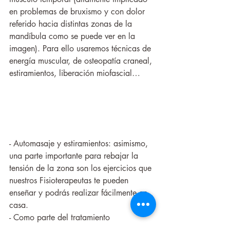
en problemas de bruxismo y con dolor 
referido hacia distintas zonas de la 
mandíbula como se puede ver en la 
imagen). Para ello usaremos técnicas de 
energía muscular, de osteopatía craneal, 
estiramientos, liberación miofascial… 
- Automasaje y estiramientos: asimismo, 
una parte importante para rebajar la 
tensión de la zona son los ejercicios que 
nuestros Fisioterapeutas te pueden 
enseñar y podrás realizar fácilmente en 
casa. 
- Como parte del tratamiento 
domiciliario, decir que también existen 