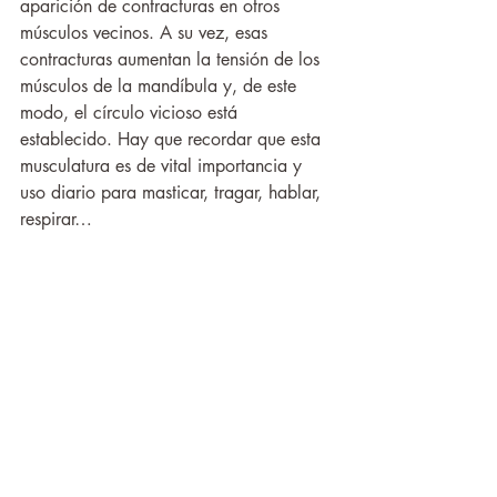
aparición de contracturas en otros 
músculos vecinos. A su vez, esas 
contracturas aumentan la tensión de los 
músculos de la mandíbula y, de este 
modo, el círculo vicioso está 
establecido. Hay que recordar que esta 
musculatura es de vital importancia y 
uso diario para masticar, tragar, hablar, 
respirar…