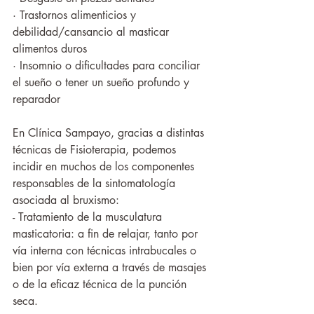
· Trastornos alimenticios y 
debilidad/cansancio al masticar 
alimentos duros
· Insomnio o dificultades para conciliar 
el sueño o tener un sueño profundo y 
reparador
En Clínica Sampayo, gracias a distintas 
técnicas de Fisioterapia, podemos 
incidir en muchos de los componentes 
responsables de la sintomatología 
asociada al bruxismo:
- Tratamiento de la musculatura 
masticatoria: a fin de relajar, tanto por 
vía interna con técnicas intrabucales o 
bien por vía externa a través de masajes 
o de la eficaz técnica de la punción 
seca.