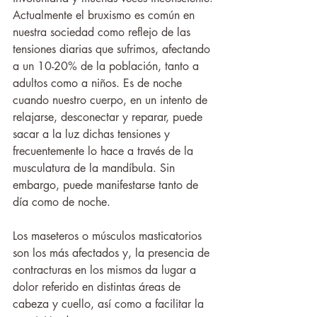
Actualmente el bruxismo es común en 
nuestra sociedad como reflejo de las 
tensiones diarias que sufrimos, afectando 
a un 10-20% de la población, tanto a 
adultos como a niños. Es de noche 
cuando nuestro cuerpo, en un intento de 
relajarse, desconectar y reparar, puede 
sacar a la luz dichas tensiones y 
frecuentemente lo hace a través de la 
musculatura de la mandíbula. Sin 
embargo, puede manifestarse tanto de 
día como de noche. 
Los maseteros o músculos masticatorios 
son los más afectados y, la presencia de 
contracturas en los mismos da lugar a 
dolor referido en distintas áreas de 
cabeza y cuello, así como a facilitar la 