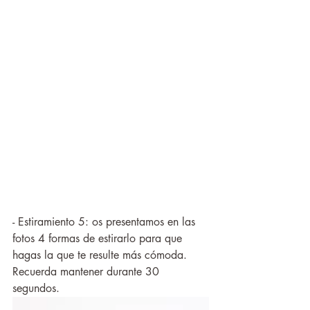
- Estiramiento 5: os presentamos en las 
fotos 4 formas de estirarlo para que 
hagas la que te resulte más cómoda. 
Recuerda mantener durante 30 
segundos. 