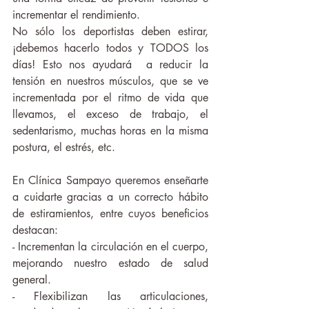
incrementar el rendimiento.
No sólo los deportistas deben estirar, 
¡debemos hacerlo todos y TODOS los 
días! Esto nos ayudará  a reducir la 
tensión en nuestros músculos, que se ve 
incrementada por el ritmo de vida que 
llevamos, el exceso de trabajo, el 
sedentarismo, muchas horas en la misma 
postura, el estrés, etc.
En Clínica Sampayo queremos enseñarte 
a cuidarte gracias a un correcto hábito 
de estiramientos, entre cuyos beneficios 
destacan:
- Incrementan la circulación en el cuerpo, 
mejorando nuestro estado de salud 
general. 
- Flexibilizan las articulaciones, 