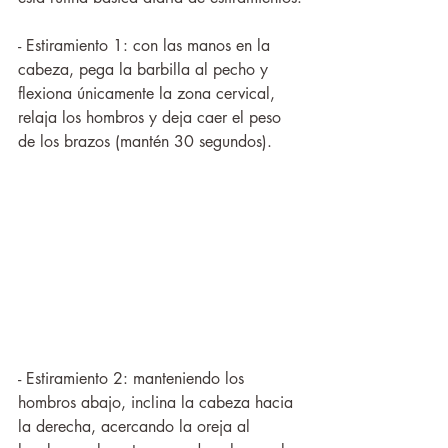
- Estiramiento 1: con las manos en la 
cabeza, pega la barbilla al pecho y 
flexiona únicamente la zona cervical, 
relaja los hombros y deja caer el peso 
de los brazos (mantén 30 segundos).
- Estiramiento 2: manteniendo los 
hombros abajo, inclina la cabeza hacia 
la derecha, acercando la oreja al 