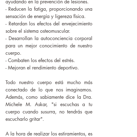
ayudando en la prevención de lesiones.
- Reducen la fatiga, proporcionando una 
sensación de energía y ligereza física.
- Retardan los efectos del envejecimiento 
sobre el sistema osteomuscular.
- Desarrollan la autoconciencia corporal 
para un mejor conocimiento de nuestro 
cuerpo.
- Combaten los efectos del estrés.
- Mejoran el rendimiento deportivo.
Todo nuestro cuerpo está mucho más 
conectado de lo que nos imaginamos. 
Además, como sabiamente dice la Dra. 
Michele M. Askar, "si escuchas a tu 
cuerpo cuando susurra, no tendrás que 
escucharlo gritar". 
A la hora de realizar los estiramientos, es 