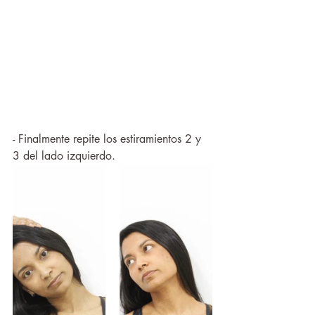
- Finalmente repite los estiramientos 2 y 
3 del lado izquierdo.