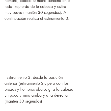
hombro, coloca tu mano derecha en el 
lado izquierdo de tu cabeza y estira 
muy suave (mantén 30 segundos). A 
continuación realiza el estiramiento 3.
- Estiramiento 3: desde la posición 
anterior (estiramiento 2), pero con los 
brazos y hombros abajo, gira la cabeza 
un poco y mira arriba y a la derecha 
(mantén 30 segundos) 