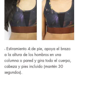
- Estiramiento 4:de pie, apoya el brazo 
a la altura de los hombros en una 
columna o pared y gira todo el cuerpo, 
cabeza y pies incluido (mantén 30 
segundos).